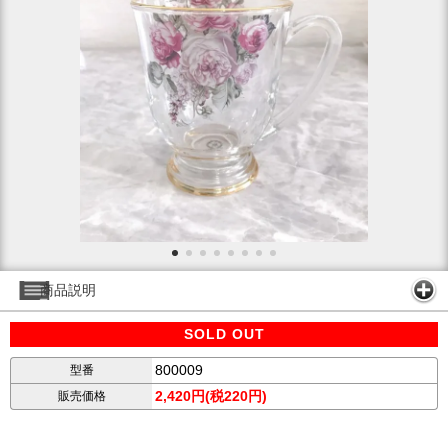
商品説明
SOLD OUT
800009
型番
2,420円(税220円)
販売価格