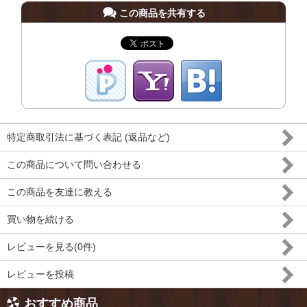
この商品を共有する
特定商取引法に基づく表記 (返品など)
この商品について問い合わせる
この商品を友達に教える
買い物を続ける
レビューを見る(0件)
レビューを投稿
おすすめ商品