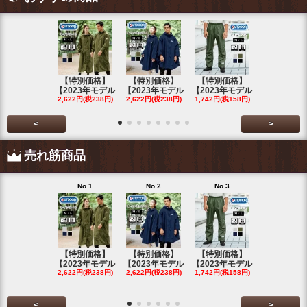
【特別価格】
【特別価格】
【特別価格】
【特別価格
【2023年モデル
【2023年モデル
【2023年モデル
【2023年
2,622円(税238円)
2,622円(税238円)
1,742円(税158円)
2,622円(税23
<
>
売れ筋商品
No.1
No.2
No.3
No.4
【特別価格】
【特別価格】
【特別価格】
【特別価格
【2023年モデル
【2023年モデル
【2023年モデル
【2023年
2,622円(税238円)
2,622円(税238円)
1,742円(税158円)
2,622円(税23
<
>