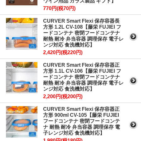
ワイン用品 ガラス製品 ギフト】
770円(税70円)
CURVER Smart Flexi 保存容器長
方形 1.2L CV-108【藤栄 FUJIEI フ
ードコンテナ 密閉フードコンテナ
耐熱 耐冷 弁当容器 調理保存 電子レ
ンジ対応 食洗機対応】
2,420円(税220円)
CURVER Smart Flexi 保存容器正
方形 1.1L CV-106【藤栄 FUJIEI フ
ードコンテナ 密閉フードコンテナ
耐熱 耐冷 弁当容器 調理保存 電子レ
ンジ対応 食洗機対応】
2,200円(税200円)
CURVER Smart Flexi 保存容器正
方形 900ml CV-105【藤栄 FUJIEI
フードコンテナ 密閉フードコンテ
ナ 耐熱 耐冷 弁当容器 調理保存 電
子レンジ対応 食洗機対応】
1,980円(税180円)