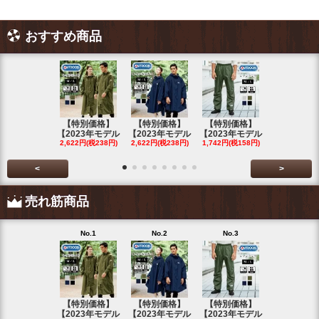
おすすめ商品
【特別価格】
【特別価格】
【特別価格】
【特別価格
【2023年モデル
【2023年モデル
【2023年モデル
【2023年
2,622円(税238円)
2,622円(税238円)
1,742円(税158円)
2,622円(税23
<
>
売れ筋商品
No.1
No.2
No.3
No.4
【特別価格】
【特別価格】
【特別価格】
【特別価格
【2023年モデル
【2023年モデル
【2023年モデル
【2023年