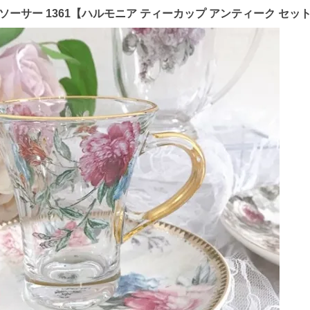
ーサー 1361【ハルモニア ティーカップ アンティーク セット