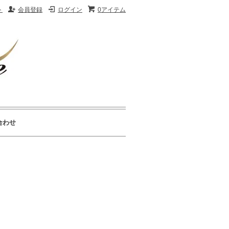
ト
会員登録
ログイン
0アイテム
合わせ