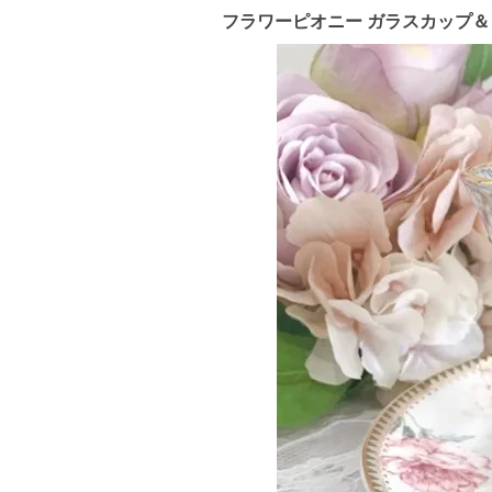
フラワーピオニー ガラスカップ＆ソ