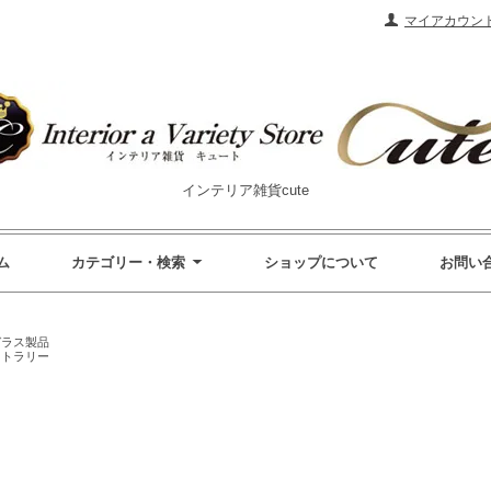
マイアカウン
インテリア雑貨cute
ム
カテゴリー・検索
ショップについて
お問い
ガラス製品
カトラリー