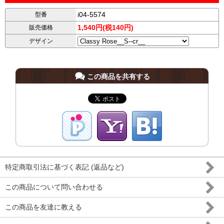
i04-5574
型番
1,540円(税140円)
販売価格
デザイン
この商品を共有する
特定商取引法に基づく表記 (返品など)
この商品について問い合わせる
この商品を友達に教える