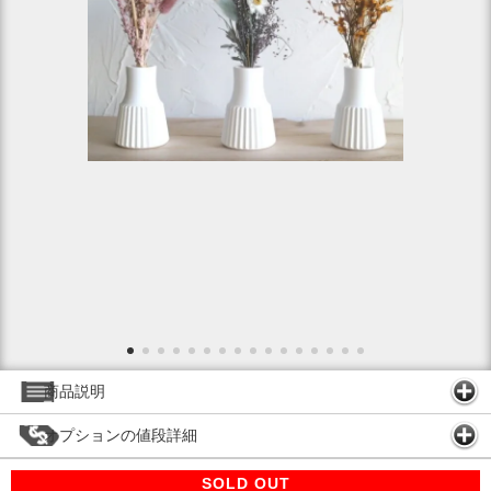
商品説明
オプションの値段詳細
SOLD OUT