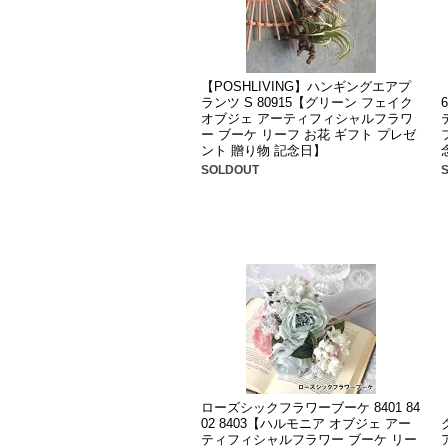
【POSHLIVING】ハンギングエアプ
ランツ S 80915【グリーン フェイク
オブジェ アーティフィシャルフラワ
ー ブーケ リーフ お花 ギフト プレゼ
ント 贈り物 記念日】
SOLDOUT
ローズシックフラワーブーケ 8401 84
02 8403【ハルモニア オブジェ アー
ティフィシャルフラワー ブーケ リー