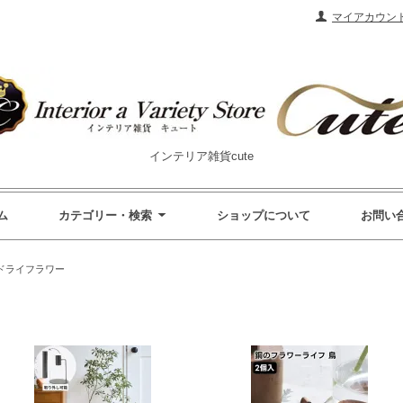
マイアカウン
インテリア雑貨cute
ム
カテゴリー・検索
ショップについて
お問い
ドライフラワー