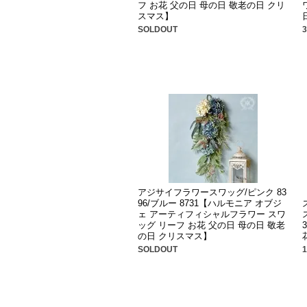
フ お花 父の日 母の日 敬老の日 クリ
スマス】
SOLDOUT
アジサイフラワースワッグ/ピンク 83
96/ブルー 8731【ハルモニア オブジ
ェ アーティフィシャルフラワー スワ
ッグ リーフ お花 父の日 母の日 敬老
の日 クリスマス】
SOLDOUT