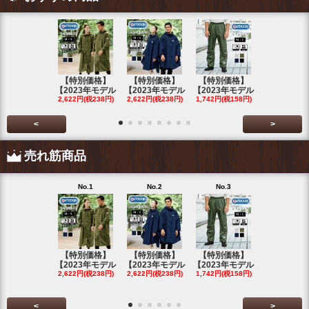
【特別価格】
【特別価格】
【特別価格】
【特別価格
【2023年モデル
【2023年モデル
【2023年モデル
【2023年
2,622円(税238円)
2,622円(税238円)
1,742円(税158円)
2,622円(税23
<
>
売れ筋商品
No.1
No.2
No.3
No.4
【特別価格】
【特別価格】
【特別価格】
【特別価格
【2023年モデル
【2023年モデル
【2023年モデル
【2023年
2,622円(税238円)
2,622円(税238円)
1,742円(税158円)
2,622円(税23
<
>