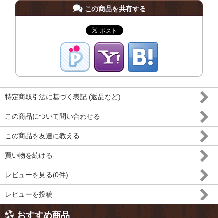
この商品を共有する
特定商取引法に基づく表記 (返品など)
この商品について問い合わせる
この商品を友達に教える
買い物を続ける
レビューを見る(0件)
レビューを投稿
おすすめ商品