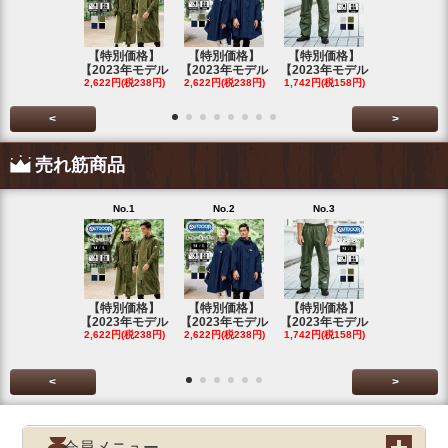
【特別価格】
【特別価格】
【特別価格】
【特別価格
【2023年モデル
【2023年モデル
【2023年モデル
【2023年
2,622円(税238円)
2,622円(税238円)
1,742円(税158円)
2,622円(税23
<
>
売れ筋商品
No.1
No.2
No.3
No.4
【特別価格】
【特別価格】
【特別価格】
【特別価格
【2023年モデル
【2023年モデル
【2023年モデル
【2023年
2,622円(税238円)
2,622円(税238円)
1,742円(税158円)
2,622円(税23
<
>
会員メニュー