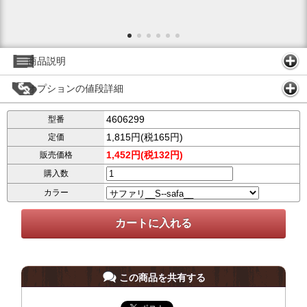
商品説明
オプションの値段詳細
4606299
型番
1,815円(税165円)
定価
1,452円(税132円)
販売価格
購入数
カラー
この商品を共有する