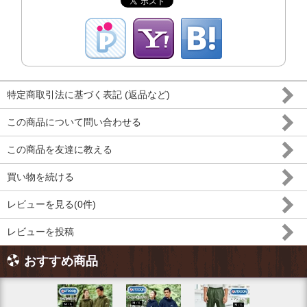
特定商取引法に基づく表記 (返品など)
この商品について問い合わせる
この商品を友達に教える
買い物を続ける
レビューを見る(0件)
レビューを投稿
おすすめ商品