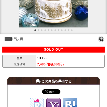
商品説明
SOLD OUT
10055
型番
7,480円(税680円)
販売価格
この商品を共有する