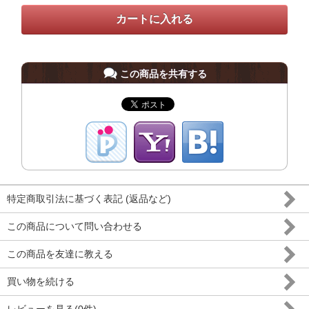
この商品を共有する
特定商取引法に基づく表記 (返品など)
この商品について問い合わせる
この商品を友達に教える
買い物を続ける