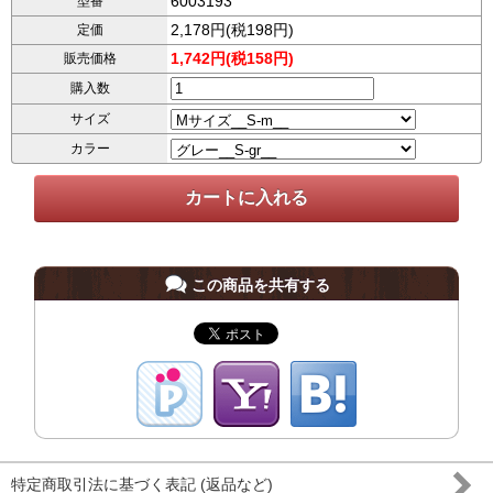
6003193
型番
2,178円(税198円)
定価
1,742円(税158円)
販売価格
購入数
サイズ
カラー
この商品を共有する
特定商取引法に基づく表記 (返品など)