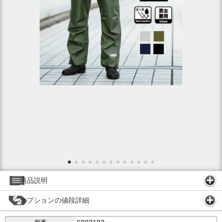
商品説明
オプションの値段詳細