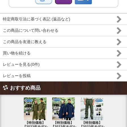
特定商取引法に基づく表記 (返品など)
この商品について問い合わせる
この商品を友達に教える
買い物を続ける
レビューを見る(0件)
レビューを投稿
おすすめ商品
【特別価格】
【特別価格】
【特別価格】
【特別価格
【2023年モデル
【2023年モデル
【2023年モデル
【2023年