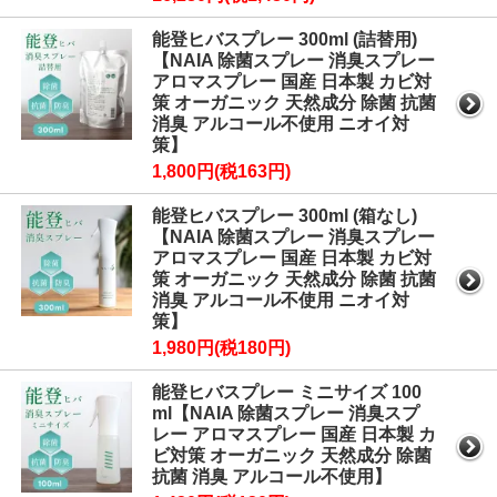
能登ヒバスプレー 300ml (詰替用)
【NAIA 除菌スプレー 消臭スプレー
アロマスプレー 国産 日本製 カビ対
策 オーガニック 天然成分 除菌 抗菌
消臭 アルコール不使用 ニオイ対
策】
1,800円(税163円)
能登ヒバスプレー 300ml (箱なし)
【NAIA 除菌スプレー 消臭スプレー
アロマスプレー 国産 日本製 カビ対
策 オーガニック 天然成分 除菌 抗菌
消臭 アルコール不使用 ニオイ対
策】
1,980円(税180円)
能登ヒバスプレー ミニサイズ 100
ml【NAIA 除菌スプレー 消臭スプ
レー アロマスプレー 国産 日本製 カ
ビ対策 オーガニック 天然成分 除菌
抗菌 消臭 アルコール不使用】