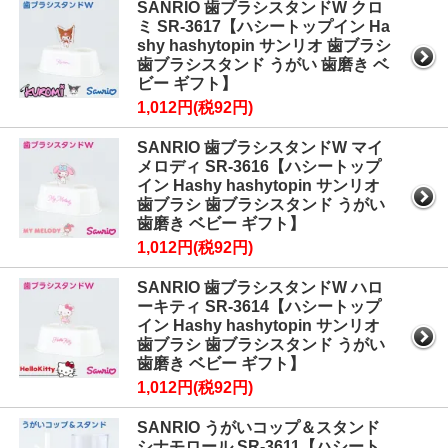
SANRIO 歯ブラシスタンドW クロ
ミ SR-3617【ハシートップイン Ha
shy hashytopin サンリオ 歯ブラシ
歯ブラシスタンド うがい 歯磨き ベ
ビー ギフト】
1,012円(税92円)
SANRIO 歯ブラシスタンドW マイ
メロディ SR-3616【ハシートップ
イン Hashy hashytopin サンリオ
歯ブラシ 歯ブラシスタンド うがい
歯磨き ベビー ギフト】
1,012円(税92円)
SANRIO 歯ブラシスタンドW ハロ
ーキティ SR-3614【ハシートップ
イン Hashy hashytopin サンリオ
歯ブラシ 歯ブラシスタンド うがい
歯磨き ベビー ギフト】
1,012円(税92円)
SANRIO うがいコップ＆スタンド
シナモロール SR-3611【ハシート