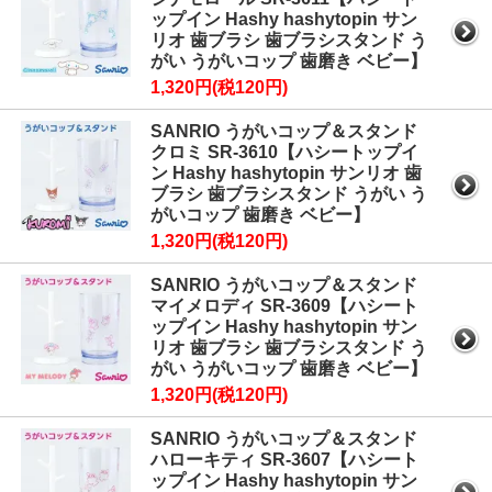
ップイン Hashy hashytopin サン
リオ 歯ブラシ 歯ブラシスタンド う
がい うがいコップ 歯磨き ベビー】
1,320円(税120円)
SANRIO うがいコップ＆スタンド
クロミ SR-3610【ハシートップイ
ン Hashy hashytopin サンリオ 歯
ブラシ 歯ブラシスタンド うがい う
がいコップ 歯磨き ベビー】
1,320円(税120円)
SANRIO うがいコップ＆スタンド
マイメロディ SR-3609【ハシート
ップイン Hashy hashytopin サン
リオ 歯ブラシ 歯ブラシスタンド う
がい うがいコップ 歯磨き ベビー】
1,320円(税120円)
SANRIO うがいコップ＆スタンド
ハローキティ SR-3607【ハシート
ップイン Hashy hashytopin サン