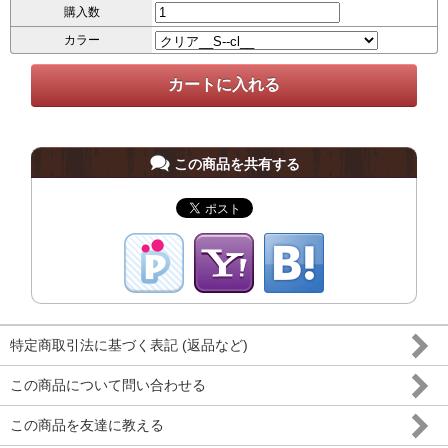
購入数
カラー
この商品を共有する
特定商取引法に基づく表記 (返品など)
この商品について問い合わせる
この商品を友達に教える