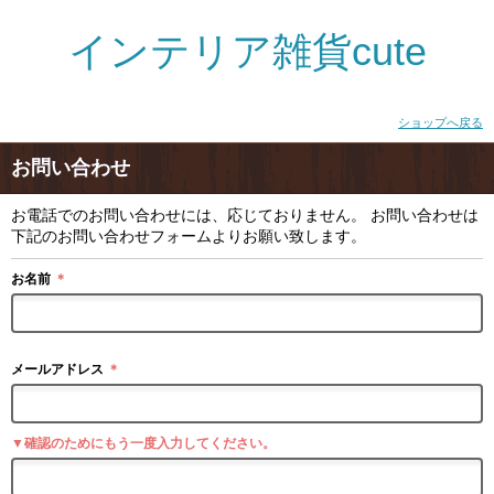
インテリア雑貨cute
ショップへ戻る
お問い合わせ
お電話でのお問い合わせには、応じておりません。 お問い合わせは
下記のお問い合わせフォームよりお願い致します。
お名前
＊
メールアドレス
＊
▼確認のためにもう一度入力してください。