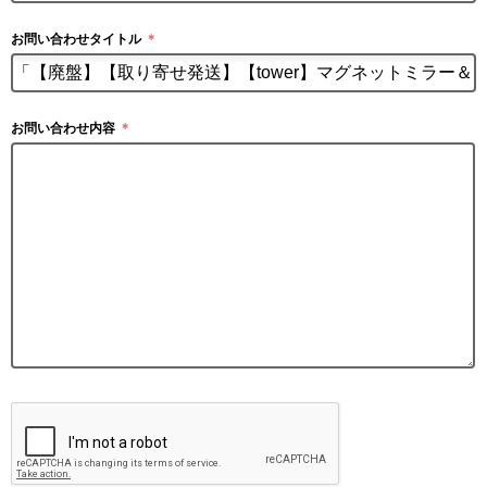
お問い合わせタイトル
＊
お問い合わせ内容
＊