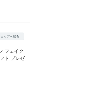
ショップへ戻る
ーン フェイク
フト プレゼ