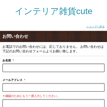
インテリア雑貨cute
ショップへ戻る
お問い合わせ
お電話でのお問い合わせには、応じておりません。 お問い合わせは
下記のお問い合わせフォームよりお願い致します。
お名前
＊
メールアドレス
＊
▼確認のためにもう一度入力してください。