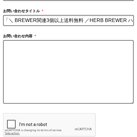
お問い合わせタイトル
＊
お問い合わせ内容
＊